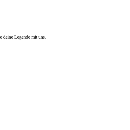
 deine Legende mit uns.