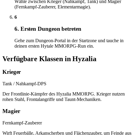
Wähle zwischen Krieger (Nahkampf, Tank) und Magier
(Fernkampf-Zauberer, Elementarmagie).
6
6. Ersten Dungeon betreten
Gehe zum Dungeon-Portal in der Startzone und tauche in
deinen ersten Hytale MMORPG-Run ein.
Verfügbare Klassen in Hyzalia
Krieger
Tank / Nahkampf-DPS
Der Frontlinie-Kämpfer des Hyzalia MMORPG. Krieger nutzen
rohen Stahl, Frontalangriffe und Taunt-Mechaniken.
Magier
Fernkampf-Zauberer
Wirft Feuerbälle, Arkanscherben und Flächenzauber, um Feinde aus