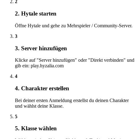
2
2. Hytale starten
Öffne Hytale und gehe zu Mehrspieler / Community-Server.
3
3. Server hinzufügen
Klicke auf "Server hinzufügen" oder "Direkt verbinden" und
gib ein: play.hyzalia.com
4
4. Charakter erstellen
Bei deiner ersten Anmeldung erstellst du deinen Charakter
und wählst deine Klasse.
5
5. Klasse wählen