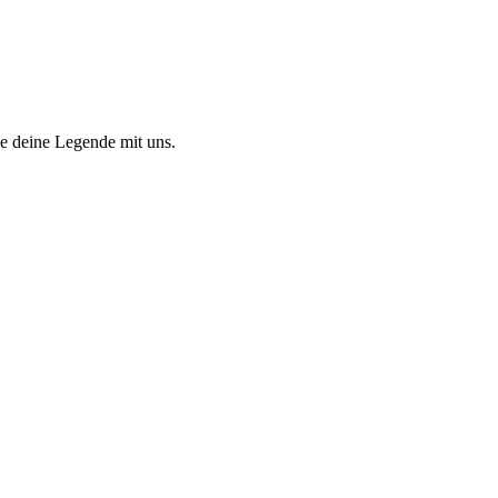
 deine Legende mit uns.