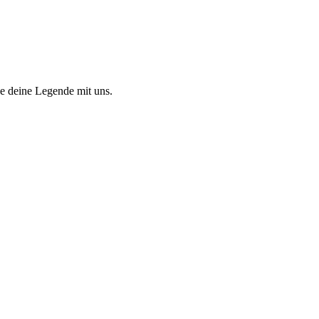
 deine Legende mit uns.