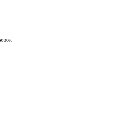
otros.