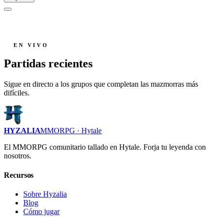
EN VIVO
Partidas recientes
Sigue en directo a los grupos que completan las mazmorras más
difíciles.
HYZALIA
MMORPG · Hytale
El MMORPG comunitario tallado en Hytale. Forja tu leyenda con
nosotros.
Recursos
Sobre Hyzalia
Blog
Cómo jugar