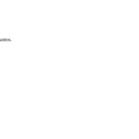
otros.