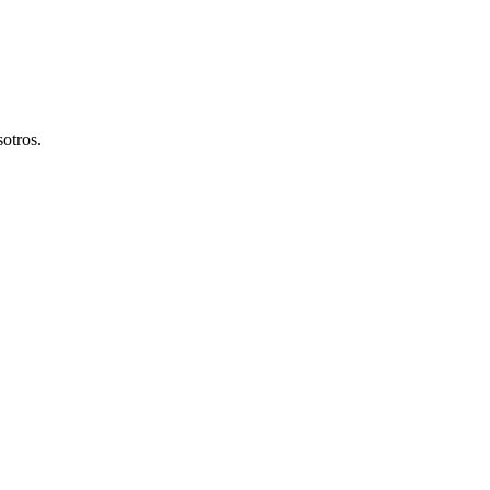
otros.