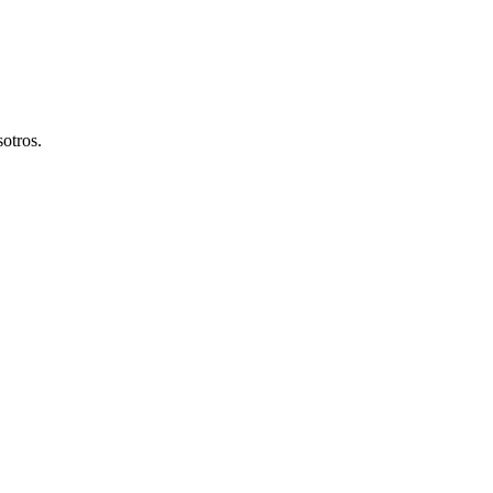
otros.