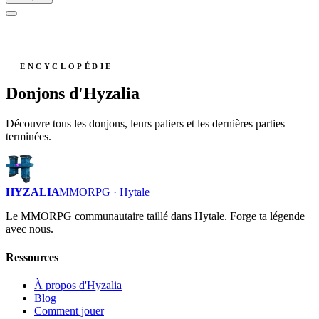
ENCYCLOPÉDIE
Donjons d'Hyzalia
Découvre tous les donjons, leurs paliers et les dernières parties
terminées.
HYZALIA
MMORPG · Hytale
Le MMORPG communautaire taillé dans Hytale. Forge ta légende
avec nous.
Ressources
À propos d'Hyzalia
Blog
Comment jouer