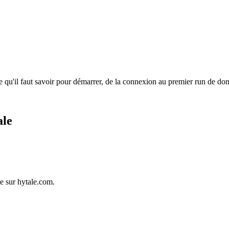
u'il faut savoir pour démarrer, de la connexion au premier run de don
ale
le sur hytale.com.