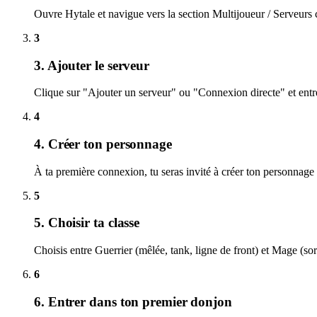
Ouvre Hytale et navigue vers la section Multijoueur / Serveurs
3
3. Ajouter le serveur
Clique sur "Ajouter un serveur" ou "Connexion directe" et entre
4
4. Créer ton personnage
À ta première connexion, tu seras invité à créer ton personnage e
5
5. Choisir ta classe
Choisis entre Guerrier (mêlée, tank, ligne de front) et Mage (so
6
6. Entrer dans ton premier donjon