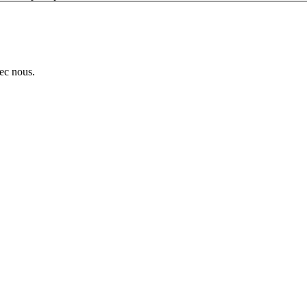
ec nous.