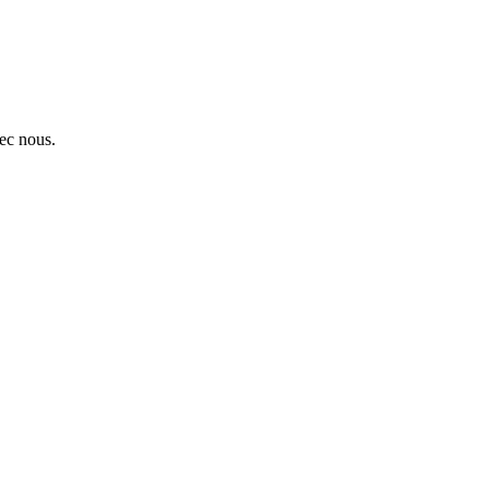
ec nous.