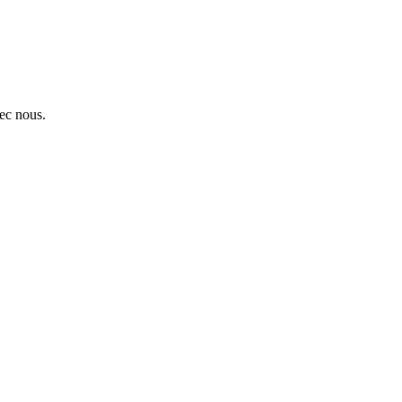
ec nous.