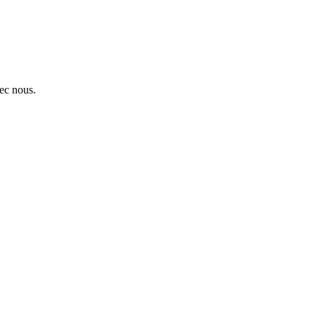
ec nous.