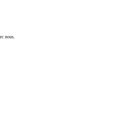
ec nous.