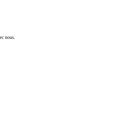
ec nous.